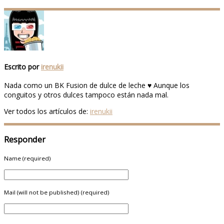
Escrito por
irenukii
Nada como un BK Fusion de dulce de leche ♥ Aunque los
conguitos y otros dulces tampoco están nada mal.
Ver todos los artículos de:
irenukii
Responder
Name (required)
Mail (will not be published) (required)