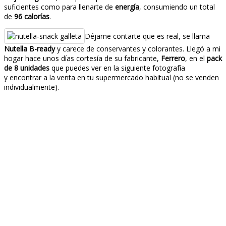
suficientes como para llenarte de
energía
, consumiendo un total
de
96 calorías
.
Déjame contarte que es real, se llama
Nutella B-ready
y carece de conservantes y colorantes. Llegó a mi
hogar hace unos días cortesía de su fabricante,
Ferrero
, en el
pack
de 8 unidades
que puedes ver en la siguiente fotografía
y encontrar a la venta en tu supermercado habitual (no se venden
individualmente).