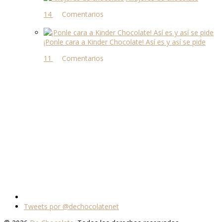
14 comentarios
¡Ponle cara a Kinder Chocolate! Así es y así se pide
11 comentarios
Tweets por @dechocolatenet