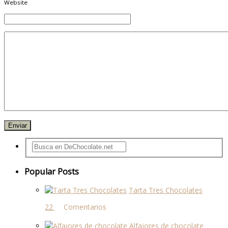
Website
Popular Posts
Tarta Tres Chocolates
22 comentarios
Alfajores de chocolate