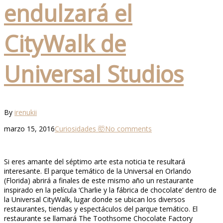
endulzará el
CityWalk de
Universal Studios
By
irenukii
marzo 15, 2016
Curiosidades 🤯
No comments
Si eres amante del séptimo arte esta noticia te resultará
interesante. El parque temático de la Universal en Orlando
(Florida) abrirá a finales de este mismo año un restaurante
inspirado en la película ‘Charlie y la fábrica de chocolate’ dentro de
la Universal CityWalk, lugar donde se ubican los diversos
restaurantes, tiendas y espectáculos del parque temático. El
restaurante se llamará The Toothsome Chocolate Factory