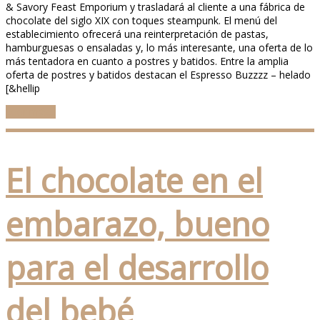
& Savory Feast Emporium y trasladará al cliente a una fábrica de
chocolate del siglo XIX con toques steampunk. El menú del
establecimiento ofrecerá una reinterpretación de pastas,
hamburguesas o ensaladas y, lo más interesante, una oferta de lo
más tentadora en cuanto a postres y batidos. Entre la amplia
oferta de postres y batidos destacan el Espresso Buzzzz – helado
[&hellip
Leer más...
El chocolate en el
embarazo, bueno
para el desarrollo
del bebé