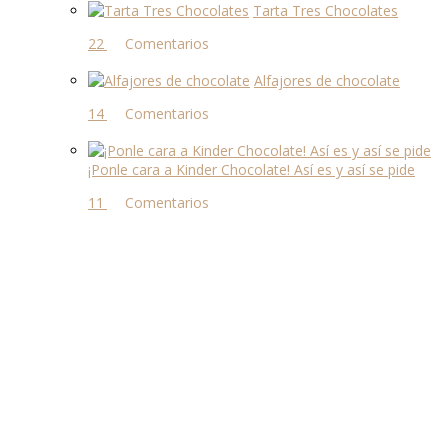
Tarta Tres Chocolates
22 comentarios
Alfajores de chocolate
14 comentarios
¡Ponle cara a Kinder Chocolate! Así es y así se pide
11 comentarios