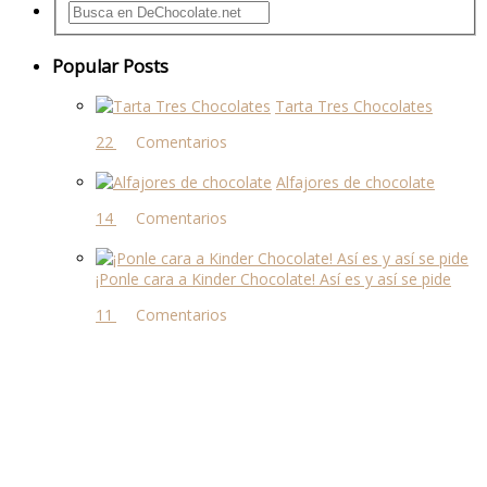
Popular Posts
Tarta Tres Chocolates
22 comentarios
Alfajores de chocolate
14 comentarios
¡Ponle cara a Kinder Chocolate! Así es y así se pide
11 comentarios