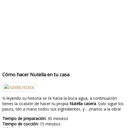
Cómo hacer Nutella en tu casa
Si leyendo su historia se te hacía la boca agua, a continuación
tienes la ocasión de hacer tu propia
Nutella casera
. Solo sigue los
pasos, ten a mano todos sus ingredientes, y… ¡manos a la obra!
Tiempo de preparación:
30 minutos
Tiempo de cocción:
15 minutos