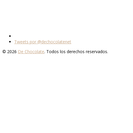
Tweets por @dechocolatenet
© 2026
De Chocolate
. Todos los derechos reservados.