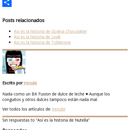
Pinterest
Compartir
Posts relacionados
Así es la historia de Godiva Chocolatier
Así es la historia de Lindt
Así es la historia de Toblerone
Escrito por
irenukii
Nada como un BK Fusion de dulce de leche ♥ Aunque los
conguitos y otros dulces tampoco están nada mal.
Ver todos los artículos de:
irenukii
Sin respuestas to “Así es la historia de Nutella”