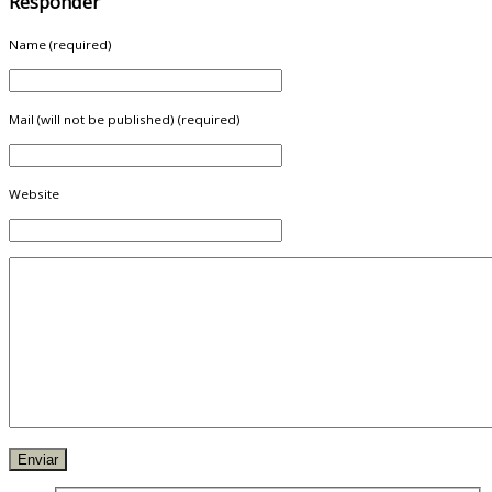
Responder
Name (required)
Mail (will not be published) (required)
Website