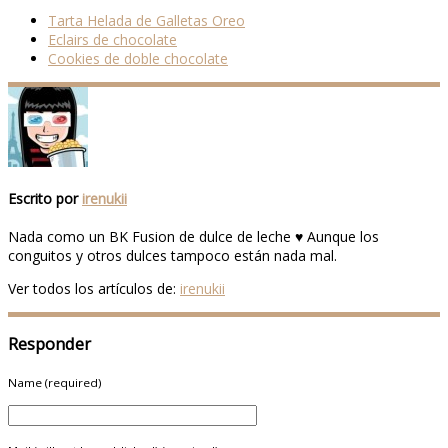
Tarta Helada de Galletas Oreo
Eclairs de chocolate
Cookies de doble chocolate
Escrito por
irenukii
Nada como un BK Fusion de dulce de leche ♥ Aunque los
conguitos y otros dulces tampoco están nada mal.
Ver todos los artículos de:
irenukii
Responder
Name (required)