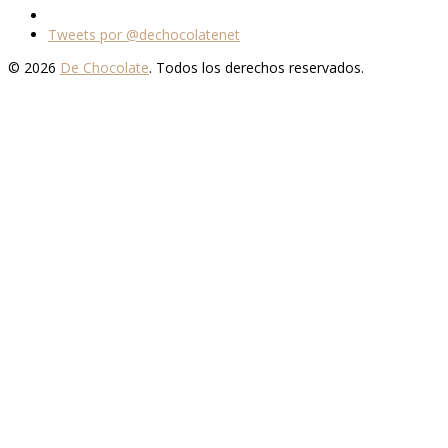
Tweets por @dechocolatenet
© 2026
De Chocolate
. Todos los derechos reservados.