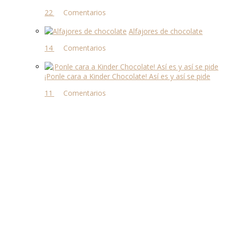
22 comentarios
Alfajores de chocolate
14 comentarios
¡Ponle cara a Kinder Chocolate! Así es y así se pide
11 comentarios