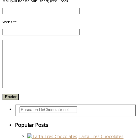
Mail (will not be published) (required)
Website
Popular Posts
Tarta Tres Chocolates