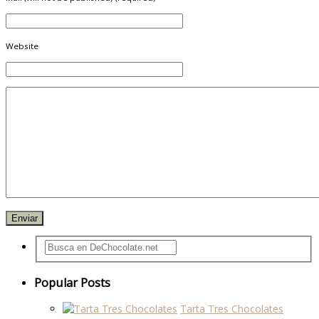
Website
Popular Posts
Tarta Tres Chocolates