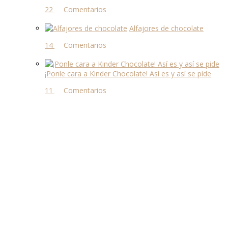
22 comentarios
Alfajores de chocolate
14 comentarios
¡Ponle cara a Kinder Chocolate! Así es y así se pide
11 comentarios