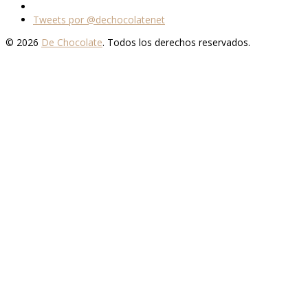
Tweets por @dechocolatenet
© 2026
De Chocolate
. Todos los derechos reservados.