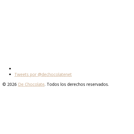
Tweets por @dechocolatenet
© 2026
De Chocolate
. Todos los derechos reservados.