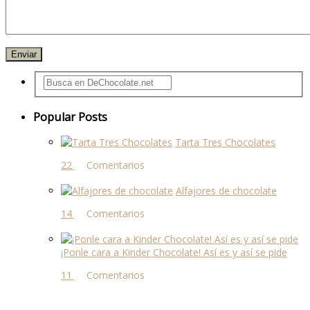
Popular Posts
Tarta Tres Chocolates
22 comentarios
Alfajores de chocolate
14 comentarios
¡Ponle cara a Kinder Chocolate! Así es y así se pide
11 comentarios