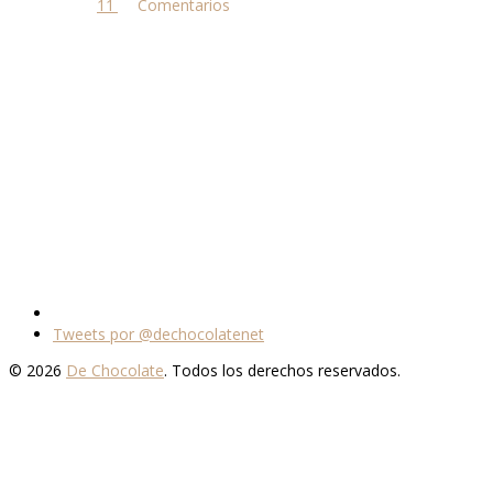
11 comentarios
Tweets por @dechocolatenet
© 2026
De Chocolate
. Todos los derechos reservados.