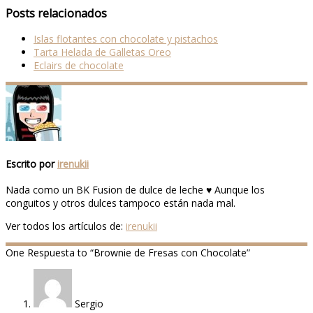
Compartir
Posts relacionados
Islas flotantes con chocolate y pistachos
Tarta Helada de Galletas Oreo
Eclairs de chocolate
Escrito por
irenukii
Nada como un BK Fusion de dulce de leche ♥ Aunque los
conguitos y otros dulces tampoco están nada mal.
Ver todos los artículos de:
irenukii
One
Respuesta to “Brownie de Fresas con Chocolate”
Sergio