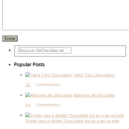
Popular Posts
Tarta Tres Chocolates
22 comentarios
Alfajores de chocolate
14 comentarios
¡Ponle cara a Kinder Chocolate! Así es y así se pide