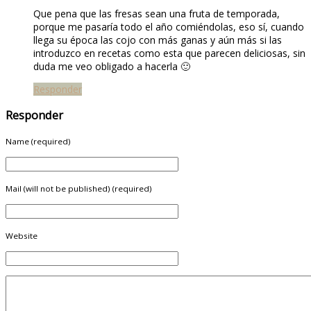
Que pena que las fresas sean una fruta de temporada,
porque me pasaría todo el año comiéndolas, eso sí, cuando
llega su época las cojo con más ganas y aún más si las
introduzco en recetas como esta que parecen deliciosas, sin
duda me veo obligado a hacerla 🙂
Responder
Responder
Name (required)
Mail (will not be published) (required)
Website