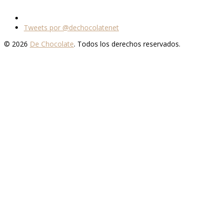
Tweets por @dechocolatenet
© 2026
De Chocolate
. Todos los derechos reservados.