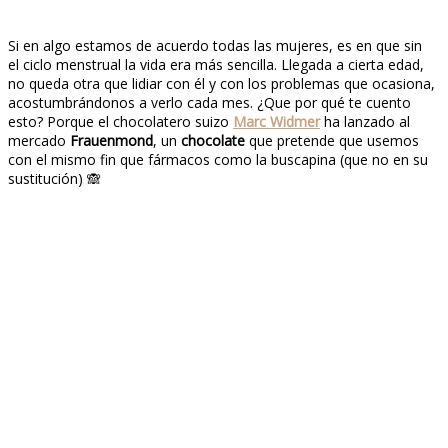
Si en algo estamos de acuerdo todas las mujeres, es en que sin
el ciclo menstrual la vida era más sencilla. Llegada a cierta edad,
no queda otra que lidiar con él y con los problemas que ocasiona,
acostumbrándonos a verlo cada mes. ¿Que por qué te cuento
esto? Porque el chocolatero suizo
Marc Widmer
ha lanzado al
mercado
Frauenmond
, un
chocolate
que pretende que usemos
con el mismo fin que fármacos como la buscapina (que no en su
sustitución) 🙈