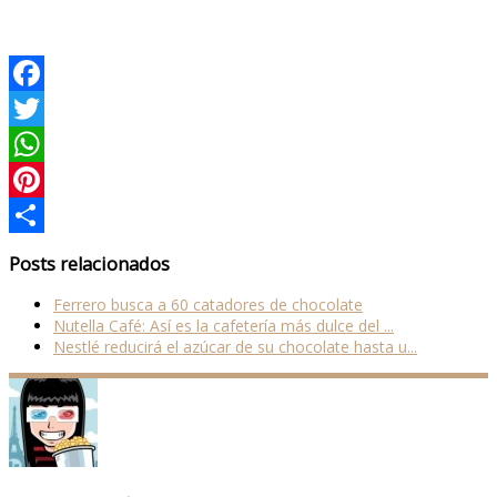
Facebook
Twitter
WhatsApp
Pinterest
Compartir
Posts relacionados
Ferrero busca a 60 catadores de chocolate
Nutella Café: Así es la cafetería más dulce del ...
Nestlé reducirá el azúcar de su chocolate hasta u...