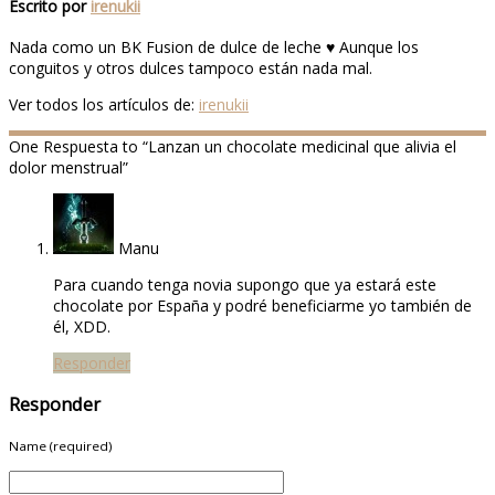
Escrito por
irenukii
Nada como un BK Fusion de dulce de leche ♥ Aunque los
conguitos y otros dulces tampoco están nada mal.
Ver todos los artículos de:
irenukii
One
Respuesta to “Lanzan un chocolate medicinal que alivia el
dolor menstrual”
Manu
Para cuando tenga novia supongo que ya estará este
chocolate por España y podré beneficiarme yo también de
él, XDD.
Responder
Responder
Name (required)