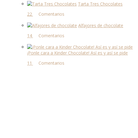
Tarta Tres Chocolates
22 comentarios
Alfajores de chocolate
14 comentarios
¡Ponle cara a Kinder Chocolate! Así es y así se pide
11 comentarios