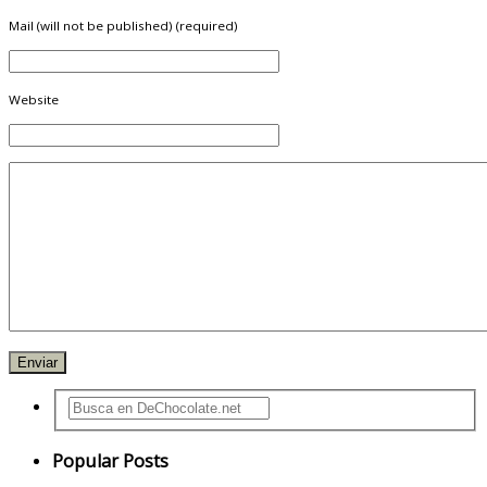
Mail (will not be published) (required)
Website
Popular Posts