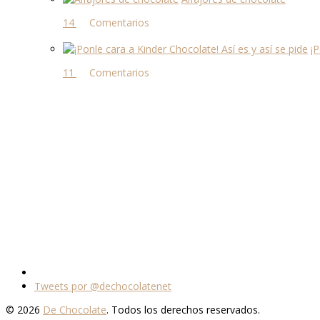
14 comentarios
¡P
11 comentarios
Tweets por @dechocolatenet
© 2026
De Chocolate
. Todos los derechos reservados.