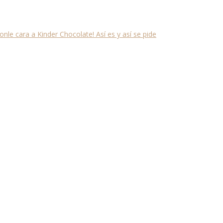
onle cara a Kinder Chocolate! Así es y así se pide