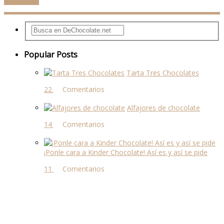
Leer más...
Popular Posts
Tarta Tres Chocolates
22 comentarios
Alfajores de chocolate
14 comentarios
¡Ponle cara a Kinder Chocolate! Así es y así se pide
11 comentarios