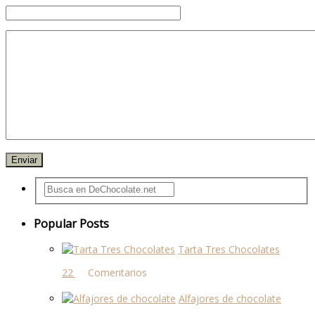
Popular Posts
Tarta Tres Chocolates
22 comentarios
Alfajores de chocolate