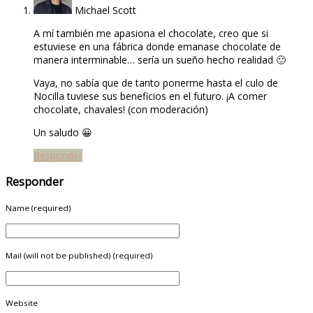
Michael Scott
A mí también me apasiona el chocolate, creo que si
estuviese en una fábrica donde emanase chocolate de
manera interminable… sería un sueño hecho realidad 🙂
Vaya, no sabía que de tanto ponerme hasta el culo de
Nocilla tuviese sus beneficios en el futuro. ¡A comer
chocolate, chavales! (con moderación)
Un saludo 😀
Responder
Responder
Name (required)
Mail (will not be published) (required)
Website