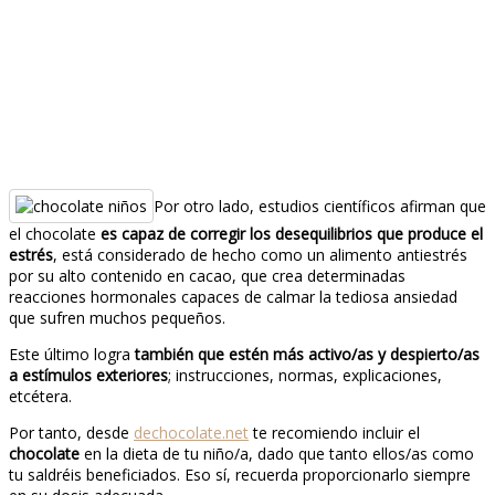
Por otro lado, estudios científicos afirman que
el chocolate
es capaz de corregir los desequilibrios que produce el
estrés
, está considerado de hecho como un alimento antiestrés
por su alto contenido en cacao, que crea determinadas
reacciones hormonales capaces de calmar la tediosa ansiedad
que sufren muchos pequeños.
Este último logra
también que estén más activo/as y despierto/as
a estímulos exteriores
; instrucciones, normas, explicaciones,
etcétera.
Por tanto, desde
dechocolate.net
te recomiendo incluir el
chocolate
en la dieta de tu niño/a, dado que tanto ellos/as como
tu saldréis beneficiados. Eso sí, recuerda proporcionarlo siempre