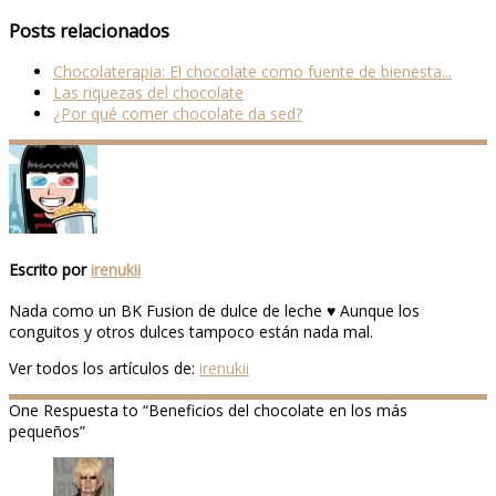
Compartir
Posts relacionados
Chocolaterapia: El chocolate como fuente de bienesta...
Las riquezas del chocolate
¿Por qué comer chocolate da sed?
Escrito por
irenukii
Nada como un BK Fusion de dulce de leche ♥ Aunque los
conguitos y otros dulces tampoco están nada mal.
Ver todos los artículos de:
irenukii
One
Respuesta to “Beneficios del chocolate en los más
pequeños”