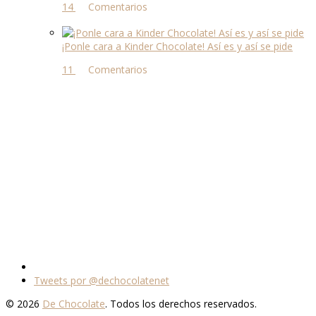
14 comentarios
¡Ponle cara a Kinder Chocolate! Así es y así se pide
11 comentarios
Tweets por @dechocolatenet
© 2026
De Chocolate
. Todos los derechos reservados.