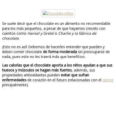
Se suele decir que el chocolate es un alimento no recomendable
para los más pequeños, a pesar de que hayamos crecido con
cuentos como
Hansel y Gretel
o
Charlie y la fábrica de
chocolate
.
¡Esto no es así! Debemos de hacerles entender que pueden y
deben comer chocolate
de forma moderada
sin preocuparse de
nada, pues este no les traerá más que beneficios.
Las calorías que el chocolate aporta a los niños ayudan a que sus
huesos y músculos se hagan más fuertes
, además, sus
propiedades antioxidantes pueden
evitar que sufran
enfermedades
de corazón en el futuro (relacionadas con el
cáncer
principalmente).