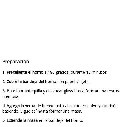
Preparación
1.
Precalienta el horno
a 180 grados, durante 15 minutos.
2.
Cubre la bandeja del horno
con papel vegetal.
3.
Bate la mantequilla
y el azúcar glass hasta formar una textura
cremosa.
4.
Agrega la yema de huevo
junto al cacao en polvo y continúa
batiendo. Sigue así hasta formar una masa.
5.
Extiende la masa
en la bandeja del horno.