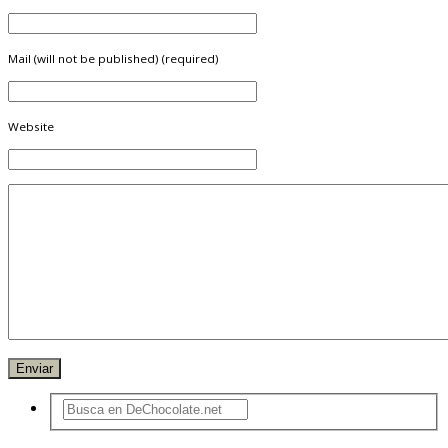
Mail (will not be published) (required)
Website