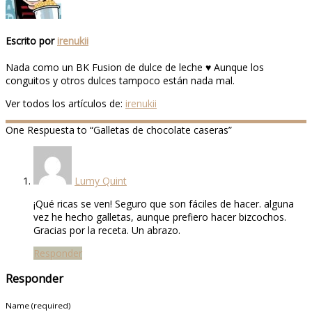
Escrito por
irenukii
Nada como un BK Fusion de dulce de leche ♥ Aunque los
conguitos y otros dulces tampoco están nada mal.
Ver todos los artículos de:
irenukii
One
Respuesta to “Galletas de chocolate caseras”
Lumy Quint
¡Qué ricas se ven! Seguro que son fáciles de hacer. alguna
vez he hecho galletas, aunque prefiero hacer bizcochos.
Gracias por la receta. Un abrazo.
Responder
Responder
Name (required)