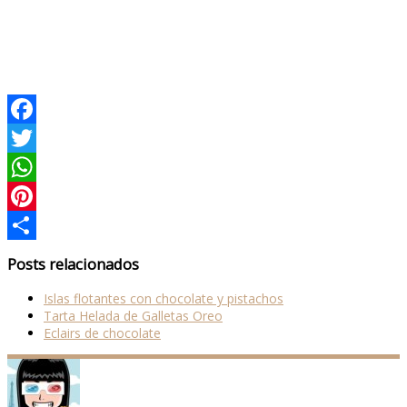
Facebook
Twitter
WhatsApp
Pinterest
Compartir
Posts relacionados
Islas flotantes con chocolate y pistachos
Tarta Helada de Galletas Oreo
Eclairs de chocolate