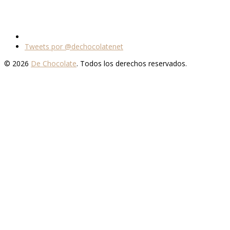
Tweets por @dechocolatenet
© 2026
De Chocolate
. Todos los derechos reservados.